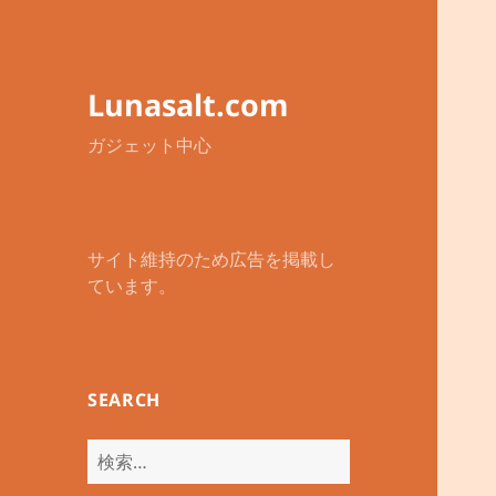
Lunasalt.com
ガジェット中心
サイト維持のため広告を掲載し
ています。
SEARCH
検
索: