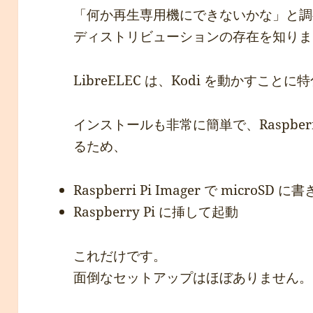
「何か再生専用機にできないかな」と調べて
ディストリビューションの存在を知りま
LibreELEC は、Kodi を動かすことに
インストールも非常に簡単で、Raspberri
るため、
Raspberri Pi Imager で microSD 
Raspberry Pi に挿して起動
これだけです。
面倒なセットアップはほぼありません。