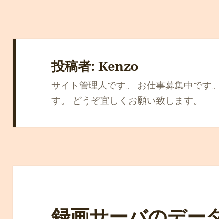
投稿者:
Kenzo
サイト管理人です。 お仕事募集中です
す。 どうぞ宜しくお願い致します。
録画サーバのデー