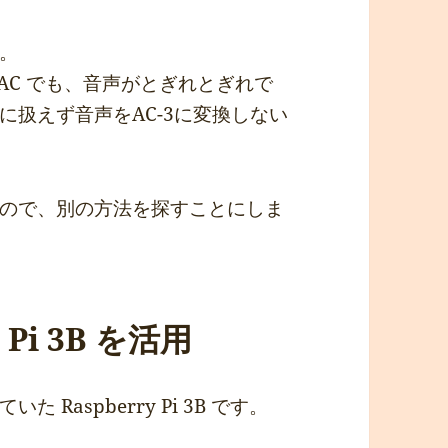
。
 AAC でも、音声がとぎれとぎれで
扱えず音声をAC-3に変換しない
ので、別の方法を探すことにしま
Pi 3B を活用
Raspberry Pi 3B です。