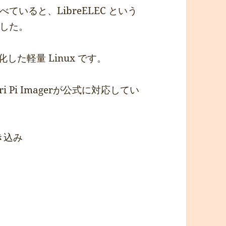
いると、LibreELEC という
した。
特化した軽量 Linux です。
 Pi Imagerが公式に対応してい
に書き込み