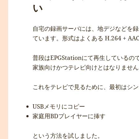
い
自宅の録画サーバには、地デジなどを録
ています。形式はよくある H.264 + AAC
普段はEPGStationにて再生してい
家族向けかつテレビ向けとはなりません
これをテレビで見るために、最初はシン
USBメモリにコピー
家庭用BDプレイヤーに挿す
という方法を試しました。