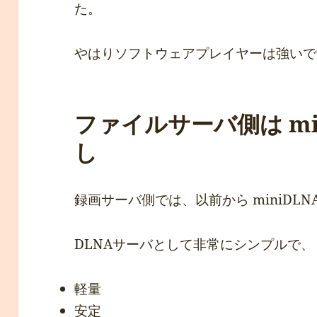
た。
やはりソフトウェアプレイヤーは強いで
ファイルサーバ側は mi
し
録画サーバ側では、以前から miniDL
DLNAサーバとして非常にシンプルで、
軽量
安定