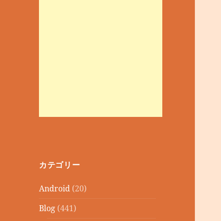
カテゴリー
Android
(20)
Blog
(441)