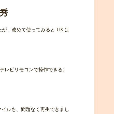
優秀
たが、改めて使ってみると UX は
テレビリモコンで操作できる）
ァイルも、問題なく再生できまし