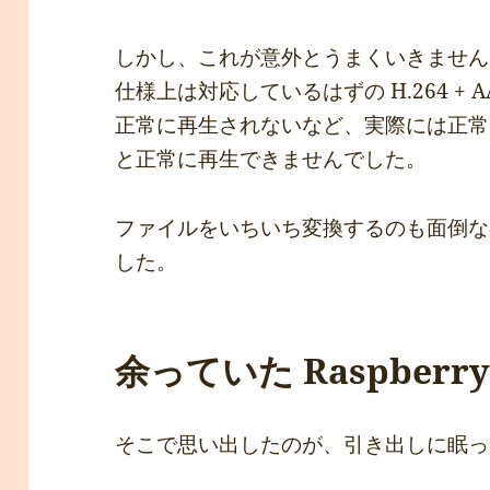
しかし、これが意外とうまくいきません
仕様上は対応しているはずの H.264 +
正常に再生されないなど、実際には正常に
と正常に再生できませんでした。
ファイルをいちいち変換するのも面倒な
した。
余っていた Raspberry 
そこで思い出したのが、引き出しに眠っていた 