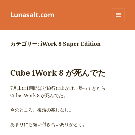
Lunasalt.com
メニュ
ーとウ
ィジェ
ット
カテゴリー:
iWork 8 Super Edition
Cube iWork 8 が死んでた
7月末に1週間ほど旅行に出かけ、帰ってきたら
Cube iWork 8 が死んでた。
今のところ、復活の兆しなし。
あまりにも短い付き合いありがとう。