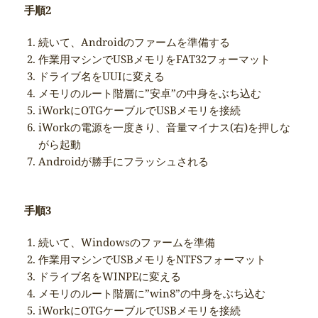
手順2
続いて、Androidのファームを準備する
作業用マシンでUSBメモリをFAT32フォーマット
ドライブ名をUUIに変える
メモリのルート階層に”安卓”の中身をぶち込む
iWorkにOTGケーブルでUSBメモリを接続
iWorkの電源を一度きり、音量マイナス(右)を押しな
がら起動
Androidが勝手にフラッシュされる
手順3
続いて、Windowsのファームを準備
作業用マシンでUSBメモリをNTFSフォーマット
ドライブ名をWINPEに変える
メモリのルート階層に”win8”の中身をぶち込む
iWorkにOTGケーブルでUSBメモリを接続