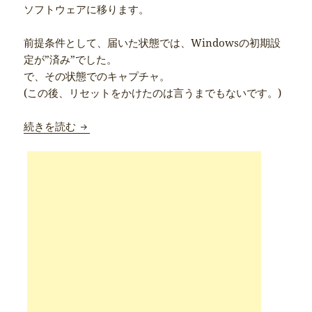
ソフトウェアに移ります。
前提条件として、届いた状態では、Windowsの初期設
定が”済み”でした。
で、その状態でのキャプチャ。
(この後、リセットをかけたのは言うまでもないです。)
Cube iWork 8 Super Edition を買ってみ
続きを読む