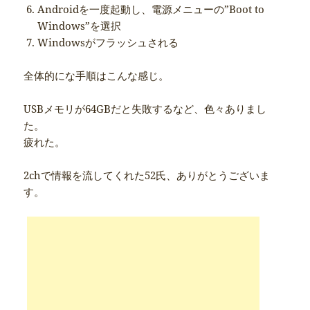
Androidを一度起動し、電源メニューの”Boot to
Windows”を選択
Windowsがフラッシュされる
全体的にな手順はこんな感じ。
USBメモリが64GBだと失敗するなど、色々ありまし
た。
疲れた。
2chで情報を流してくれた52氏、ありがとうございま
す。