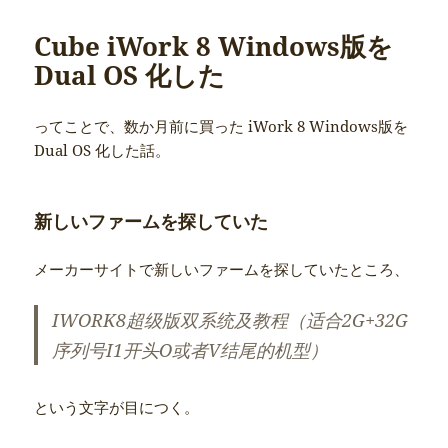
リ
ー
Cube iWork 8 Windows版を
Dual OS 化した
ってことで、数か月前に買った iWork 8 Windows版を
Dual OS 化した話。
新しいファームを探していた
メーカーサイトで新しいファームを探していたところ、
IWORK8超级版双系统及教程（适合2G+32G
序列号I1开头O或者V结尾的机型）
という文字が目につく。