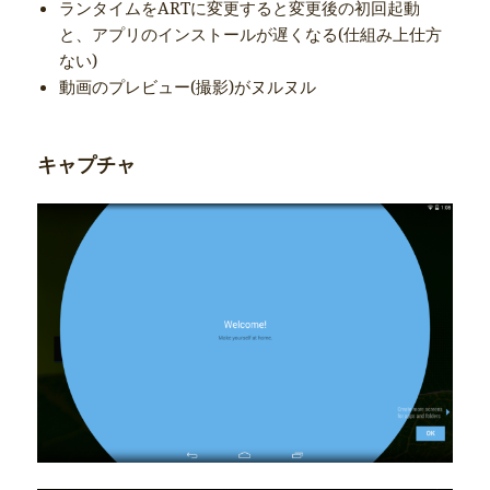
ランタイムをARTに変更すると変更後の初回起動
と、アプリのインストールが遅くなる(仕組み上仕方
ない)
動画のプレビュー(撮影)がヌルヌル
キャプチャ