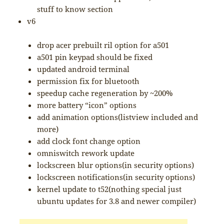
stuff to know section
v6
drop acer prebuilt ril option for a501
a501 pin keypad should be fixed
updated android terminal
permission fix for bluetooth
speedup cache regeneration by ~200%
more battery “icon” options
add animation options(listview included and
more)
add clock font change option
omniswitch rework update
lockscreen blur options(in security options)
lockscreen notifications(in security options)
kernel update to t52(nothing special just
ubuntu updates for 3.8 and newer compiler)