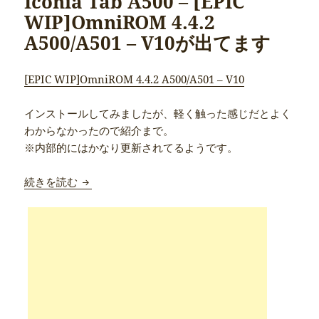
Iconia Tab A500 – [EPIC
WIP]OmniROM 4.4.2
A500/A501 – V10が出てます
[EPIC WIP]OmniROM 4.4.2 A500/A501 – V10
インストールしてみましたが、軽く触った感じだとよく
わからなかったので紹介まで。
※内部的にはかなり更新されてるようです。
Iconia Tab A500 – [EPIC WIP]OmniROM 4.4.
続きを読む