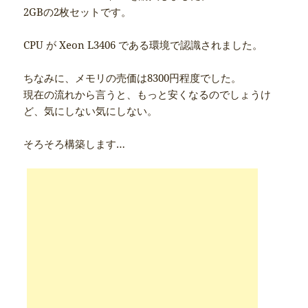
2GBの2枚セットです。
CPU が Xeon L3406 である環境で認識されました。
ちなみに、メモリの売価は8300円程度でした。
現在の流れから言うと、もっと安くなるのでしょうけ
ど、気にしない気にしない。
そろそろ構築します…