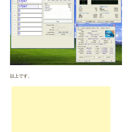
以上です。