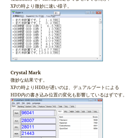
XPの時より微妙に速い様子。
Crystal Mark
微妙な結果です。
XPの時よりHDDが遅いのは、デュアルブートによる
HDD内の書き込み位置の変化も影響しているはずです。