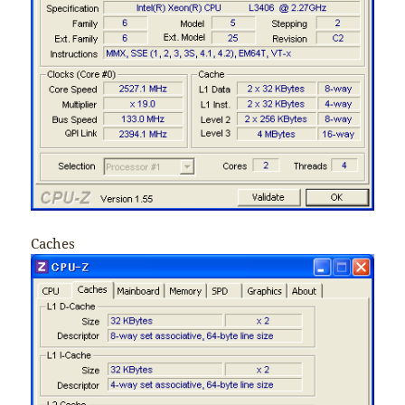
Caches