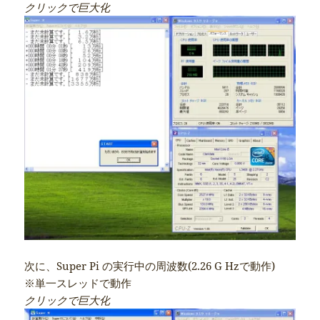
クリックで巨大化
次に、Super Pi の実行中の周波数(2.26 G Hzで動作)
※単一スレッドで動作
クリックで巨大化