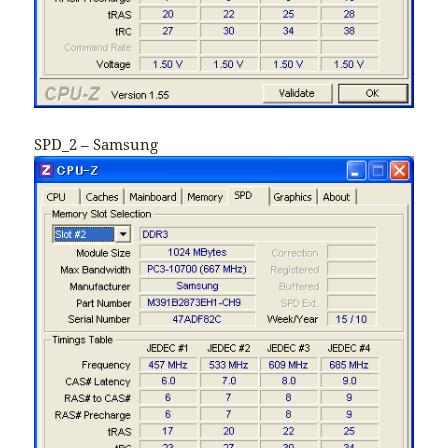
SPD_2 – Samsung