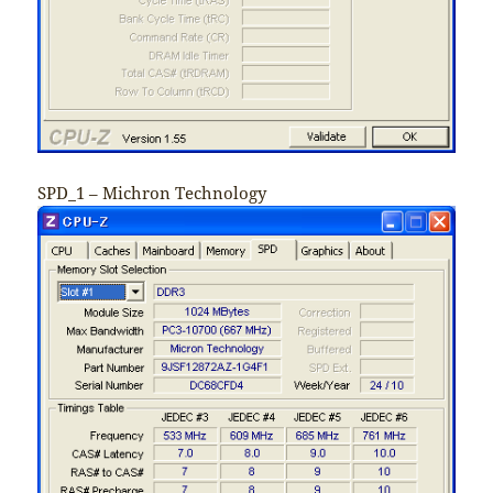
SPD_1 – Michron Technology