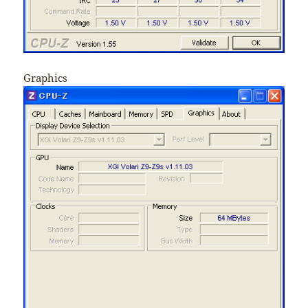
Graphics