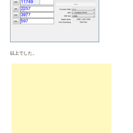
以上でした。