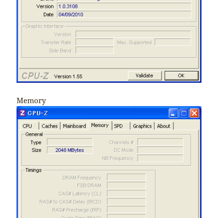
Memory