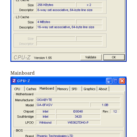
Mainboard