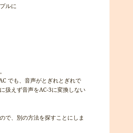
プルに
。
 AAC でも、音声がとぎれとぎれで
扱えず音声をAC-3に変換しない
ので、別の方法を探すことにしま