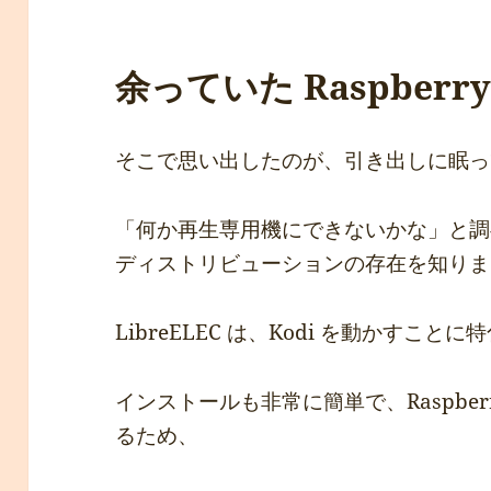
余っていた Raspberry 
そこで思い出したのが、引き出しに眠っていた 
「何か再生専用機にできないかな」と調べて
ディストリビューションの存在を知りま
LibreELEC は、Kodi を動かすことに
インストールも非常に簡単で、Raspberri
るため、