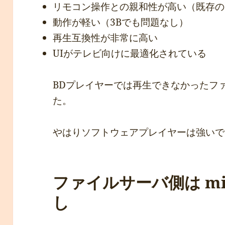
リモコン操作との親和性が高い（既存の
動作が軽い（3Bでも問題なし）
再生互換性が非常に高い
UIがテレビ向けに最適化されている
BDプレイヤーでは再生できなかったフ
た。
やはりソフトウェアプレイヤーは強いで
ファイルサーバ側は mi
し