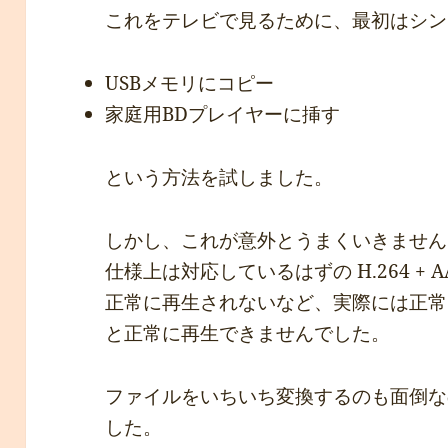
これをテレビで見るために、最初はシン
USBメモリにコピー
家庭用BDプレイヤーに挿す
という方法を試しました。
しかし、これが意外とうまくいきません
仕様上は対応しているはずの H.264 +
正常に再生されないなど、実際には正常に
と正常に再生できませんでした。
ファイルをいちいち変換するのも面倒な
した。