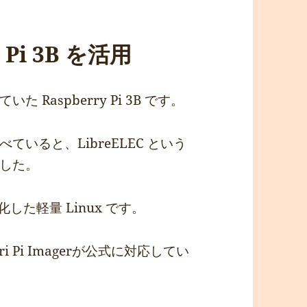
Pi 3B を活用
Raspberry Pi 3B です。
いると、LibreELEC という
した。
特化した軽量 Linux です。
 Pi Imagerが公式に対応してい