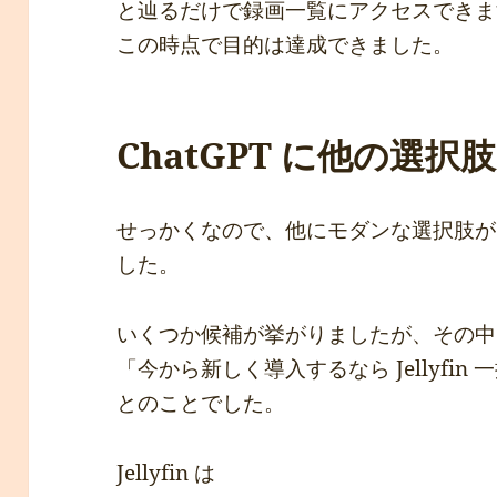
と辿るだけで録画一覧にアクセスできま
この時点で目的は達成できました。
ChatGPT に他の選
せっかくなので、他にモダンな選択肢がある
した。
いくつか候補が挙がりましたが、その中
「今から新しく導入するなら Jellyfin 
とのことでした。
Jellyfin は