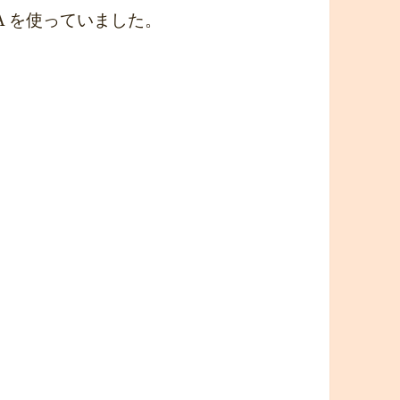
NA を使っていました。