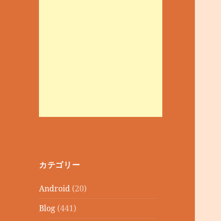
カテゴリー
Android
(20)
Blog
(441)