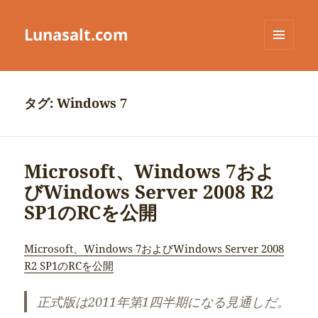
Lunasalt.com
メニュ
ーとウ
ィジェ
ット
タグ:
Windows 7
Microsoft、Windows 7およ
びWindows Server 2008 R2
SP1のRCを公開
Microsoft、Windows 7およびWindows Server 2008
R2 SP1のRCを公開
正式版は2011年第1四半期になる見通しだ。