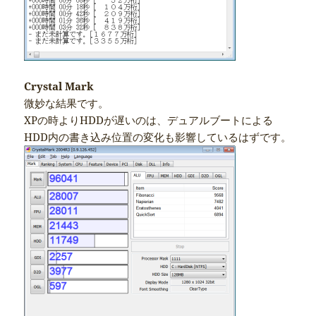
Crystal Mark
微妙な結果です。
XPの時よりHDDが遅いのは、デュアルブートによる
HDD内の書き込み位置の変化も影響しているはずです。