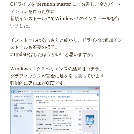
Cドライブを
pertition master
にて分割し、空きパーテ
ィションを作った後に、
新規インストールにてWindows7 のインストールを行
いました。
インストールはあっさりと終わり、ドライバの追加イン
ストールも不要の様子。
# Updateはしたほうがいいと思いますが。
Windows エクスペリエンスの結果はコチラ。
グラフィックスが完全に足を引っ張っています。
強制的に
アロエ
がOFFです。