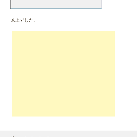
以上でした。