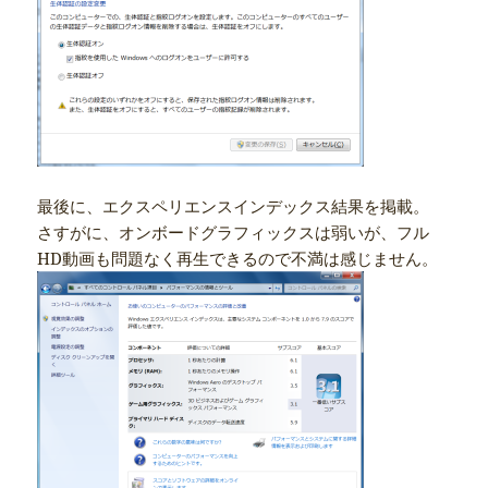
最後に、エクスペリエンスインデックス結果を掲載。
さすがに、オンボードグラフィックスは弱いが、フル
HD動画も問題なく再生できるので不満は感じません。