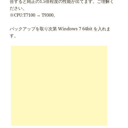
合すると純正の1.5倍程度の性能が出てます。ご理解く
ださい。
※CPU:T7100 → T9300。
バックアップを取り次第 Windows 7 64bit を入れま
す。