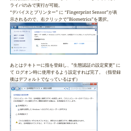
ライバのみで実行が可能。
“デバイスとプリンター” に “Fingerprint Sensor”が表
示されるので、右クリックで”Biometrics”を選択。
あとはテキトーに指を登録し、”生態認証の設定変更” に
て ログオン時に使用するよう設定すれば完了。（指登録
後はデフォルトでなっているはず）