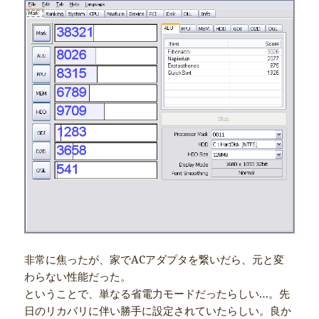
非常に焦ったが、家でACアダプタを繋いだら、元と変
わらない性能だった。
ということで、単なる省電力モードだったらしい…。先
日のリカバリに伴い勝手に設定されていたらしい。良か