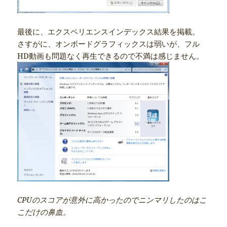
最後に、エクスペリエンスインデックス結果を掲載。
さすがに、オンボードグラフィックスは弱いが、フル
HD動画も問題なく再生できるので不満は感じません。
CPUのスコアが意外に高かったのでニンマリしたのはこ
こだけの鼻血。