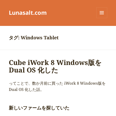
Lunasalt.com
メニュ
ーとウ
ィジェ
ット
タグ:
Windows Tablet
Cube iWork 8 Windows版を
Dual OS 化した
ってことで、数か月前に買った iWork 8 Windows版を
Dual OS 化した話。
新しいファームを探していた