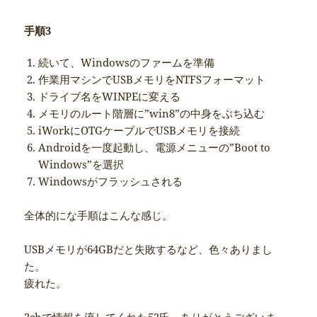
手順3
続いて、Windowsのファームを準備
作業用マシンでUSBメモリをNTFSフォーマット
ドライブ名をWINPEに変える
メモリのルート階層に”win8”の中身をぶち込む
iWorkにOTGケーブルでUSBメモリを接続
Androidを一度起動し、電源メニューの”Boot to
Windows”を選択
Windowsがフラッシュされる
全体的にな手順はこんな感じ。
USBメモリが64GBだと失敗するなど、色々ありまし
た。
疲れた。