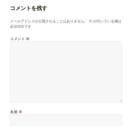
リ
コメントを残す
ー
メールアドレスが公開されることはありません。
※
が付いている欄は
必須項目です
コメント
※
名前
※