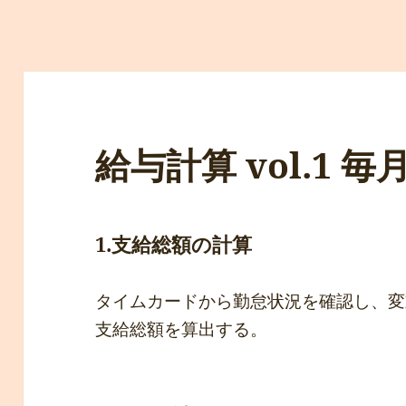
給与計算 vol.1 
1.支給総額の計算
タイムカードから勤怠状況を確認し、変
支給総額を算出する。