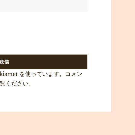
ismet を使っています。
コメン
覧ください
。