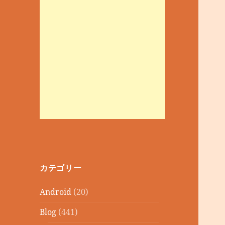
カテゴリー
Android
(20)
Blog
(441)