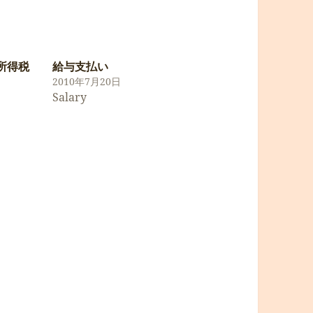
泉所得税
給与支払い
2010年7月20日
Salary