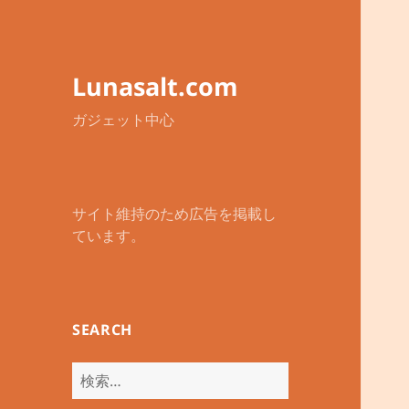
Lunasalt.com
ガジェット中心
サイト維持のため広告を掲載し
ています。
SEARCH
検
索: