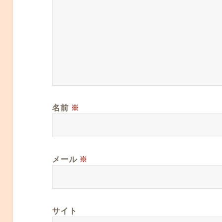
名前
※
メール
※
サイト