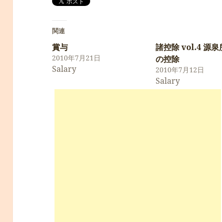
関連
賞与
諸控除 vol.4 源
2010年7月21日
の控除
Salary
2010年7月12日
Salary