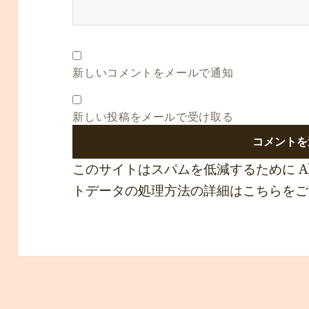
新しいコメントをメールで通知
新しい投稿をメールで受け取る
このサイトはスパムを低減するために Ak
トデータの処理方法の詳細はこちらをご