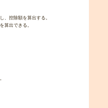
し、控除額を算出する。
を算出できる。
。