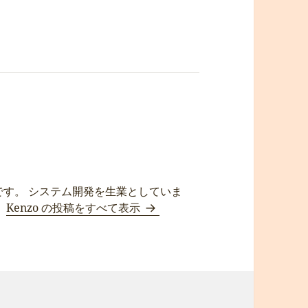
です。 システム開発を生業としていま
。
Kenzo の投稿をすべて表示