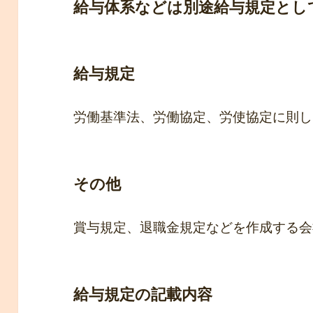
給与体系などは別途給与規定とし
給与規定
労働基準法、労働協定、労使協定に則し
その他
賞与規定、退職金規定などを作成する会
給与規定の記載内容