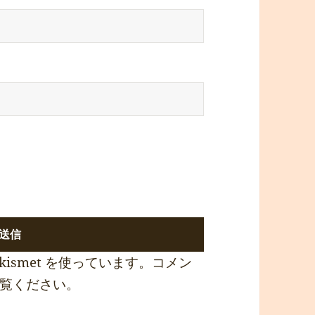
ismet を使っています。
コメン
覧ください
。