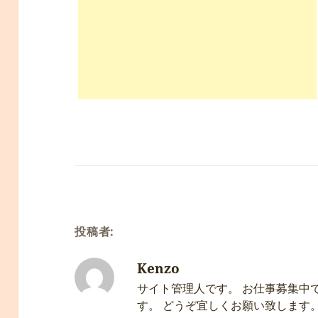
投稿者:
Kenzo
サイト管理人です。 お仕事募集中
す。 どうぞ宜しくお願い致します