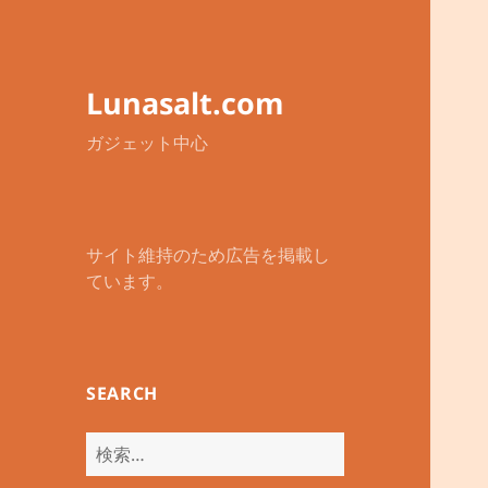
Lunasalt.com
ガジェット中心
サイト維持のため広告を掲載し
ています。
SEARCH
検
索: