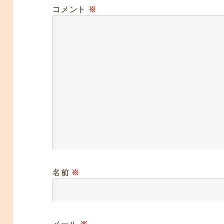
コメント
※
名前
※