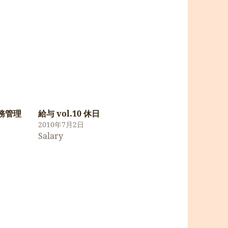
勤務管理
給与 vol.10 休日
2010年7月2日
Salary