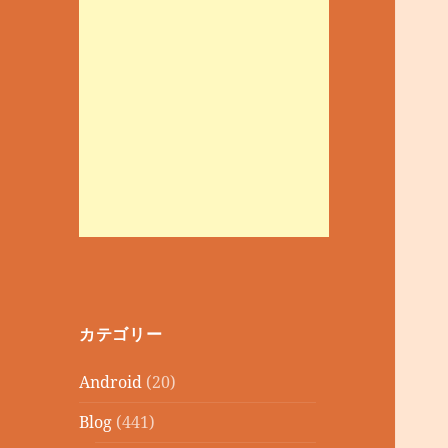
カテゴリー
Android
(20)
Blog
(441)