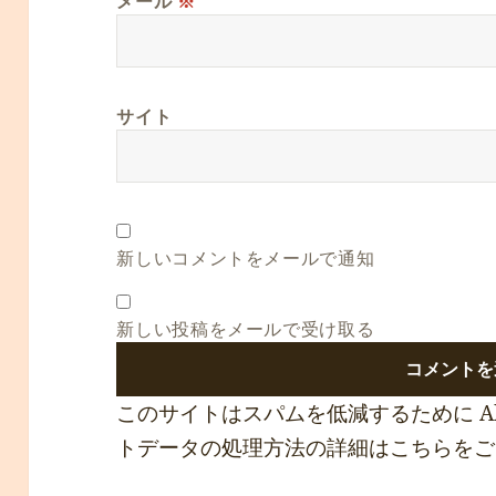
メール
※
サイト
新しいコメントをメールで通知
新しい投稿をメールで受け取る
このサイトはスパムを低減するために Ak
トデータの処理方法の詳細はこちらをご