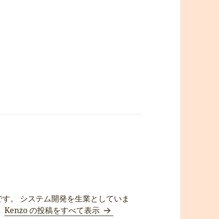
です。 システム開発を生業としていま
。
Kenzo の投稿をすべて表示