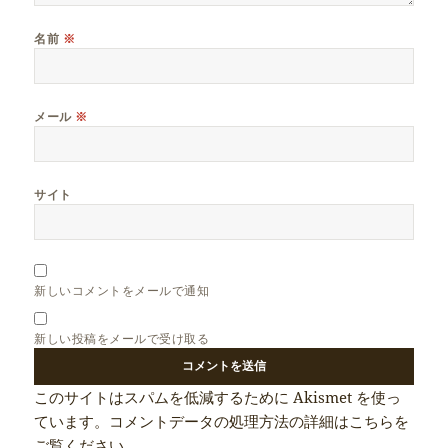
名前
※
メール
※
サイト
新しいコメントをメールで通知
新しい投稿をメールで受け取る
このサイトはスパムを低減するために Akismet を使っ
ています。
コメントデータの処理方法の詳細はこちらを
ご覧ください
。