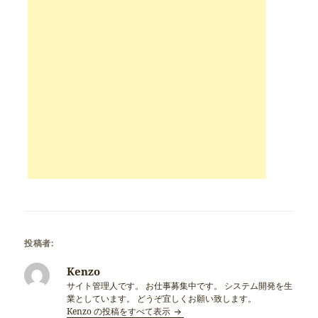
投稿者:
Kenzo
サイト管理人です。 お仕事募集中です。 システム開発を生
業としています。 どうぞ宜しくお願い致します。
Kenzo の投稿をすべて表示