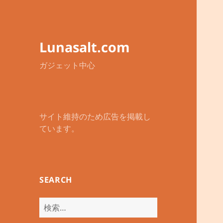
Lunasalt.com
ガジェット中心
サイト維持のため広告を掲載し
ています。
SEARCH
検
索: