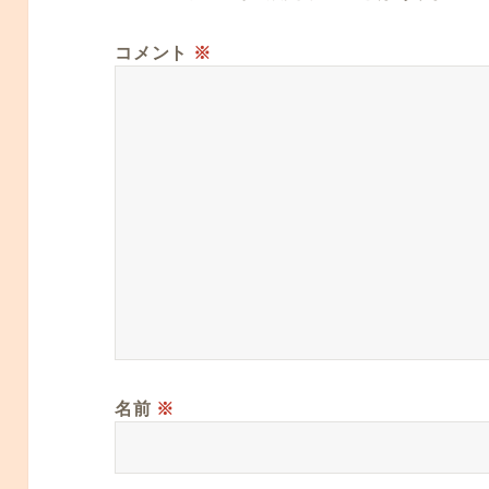
コメント
※
名前
※