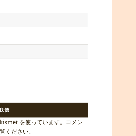
ismet を使っています。
コメン
覧ください
。