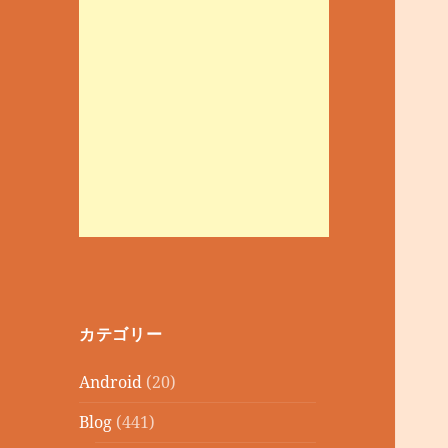
カテゴリー
Android
(20)
Blog
(441)