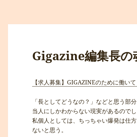
Gigazine編集長
【求人募集】GIGAZINEのために働
「長としてどうなの？」などと思う部分
当人にしかわからない現実があるのでし
私個人としては、ちっちゃい爆発は仕方
ないと思う。