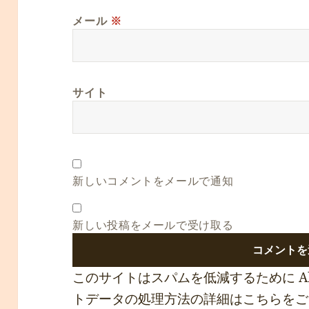
メール
※
サイト
新しいコメントをメールで通知
新しい投稿をメールで受け取る
このサイトはスパムを低減するために Ak
トデータの処理方法の詳細はこちらをご