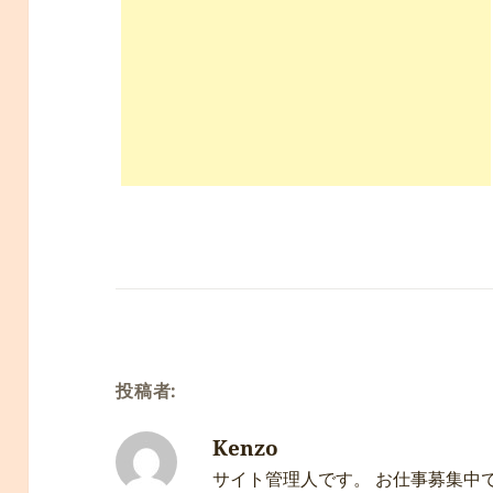
投稿者:
Kenzo
サイト管理人です。 お仕事募集中