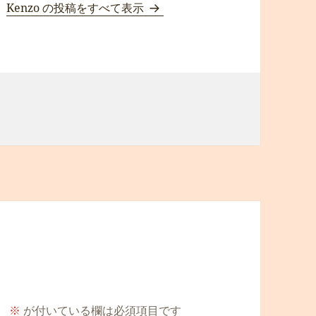
。
Kenzo の投稿をすべて表示
。
※
が付いている欄は必須項目です