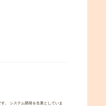
です。 システム開発を生業としていま