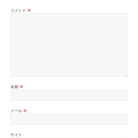
コメント
※
名前
※
メール
※
サイト