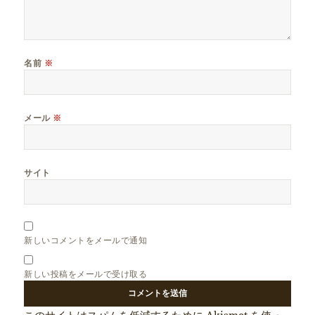
名前
※
メール
※
サイト
新しいコメントをメールで通知
新しい投稿をメールで受け取る
このサイトはスパムを低減するために Akismet を使っ