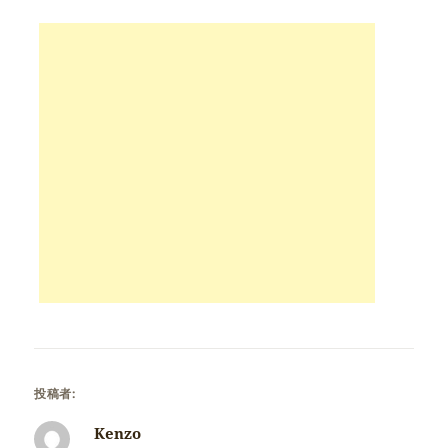
投稿者:
Kenzo