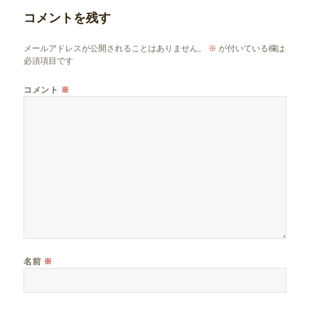
リ
コメントを残す
ー
メールアドレスが公開されることはありません。
※
が付いている欄は
必須項目です
コメント
※
名前
※