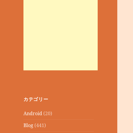
カテゴリー
Android
(20)
Blog
(441)