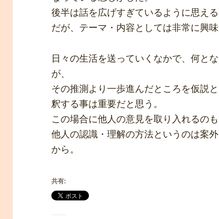
後半は話を広げすぎているように思える
だが、テーマ・内容としては非常に興味
日々の生活を送っていくなかで、何とな
が、
その推測より一歩進んだところを仮説と
釈する事は重要だと思う。
この場合に他人の意見を取り入れるのも
他人の認識・理解の方法というのは案外
から。
共有: