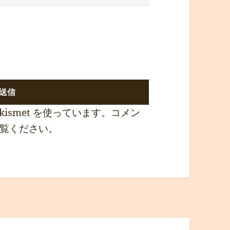
ismet を使っています。
コメン
覧ください
。