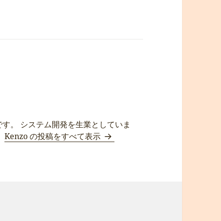
です。 システム開発を生業としていま
。
Kenzo の投稿をすべて表示