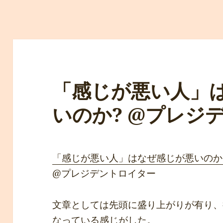
「感じが悪い人」
いのか? @プレジ
「感じが悪い人」はなぜ感じが悪いのか
@プレジデントロイター
文章としては先頭に盛り上がりが有り、
なっている感じがした。