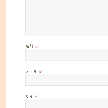
名前
※
メール
※
サイト