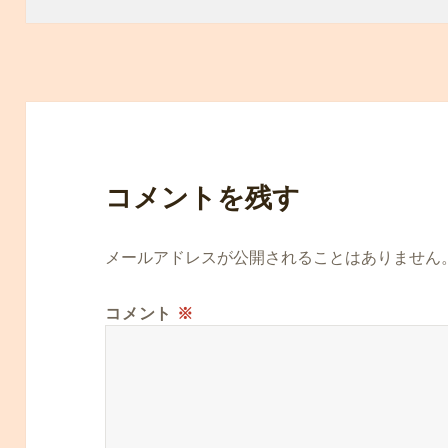
日:
者
ゴ
リ
ー
コメントを残す
メールアドレスが公開されることはありません
コメント
※