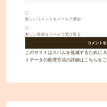
新しいコメントをメールで通知
新しい投稿をメールで受け取る
このサイトはスパムを低減するために Ak
トデータの処理方法の詳細はこちらをご
投