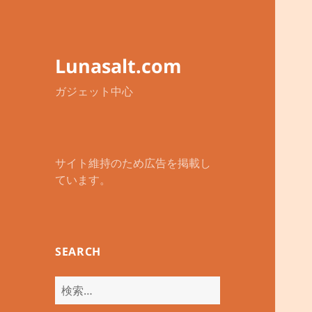
Lunasalt.com
ガジェット中心
サイト維持のため広告を掲載し
ています。
SEARCH
検
索: