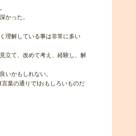
。
深かった。
く理解している事は非常に多い
見立て、改めて考え、経験し、解
良いかもしれない。
(言葉の通りで)おもしろいものだ