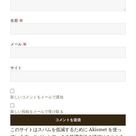
名前
※
メール
※
サイト
新しいコメントをメールで通知
新しい投稿をメールで受け取る
このサイトはスパムを低減するために Akismet を使っ