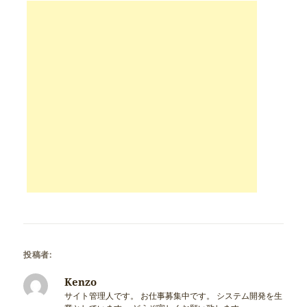
投稿者:
Kenzo
サイト管理人です。 お仕事募集中です。 システム開発を生