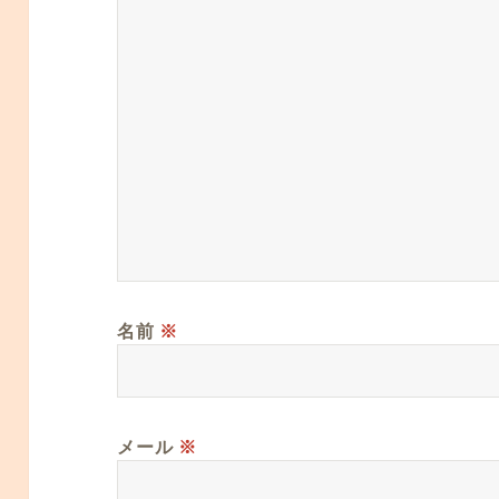
名前
※
メール
※