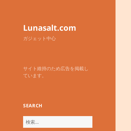
Lunasalt.com
ガジェット中心
サイト維持のため広告を掲載し
ています。
SEARCH
検
索: