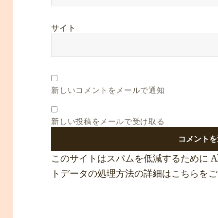
サイト
新しいコメントをメールで通知
新しい投稿をメールで受け取る
このサイトはスパムを低減するために Ak
トデータの処理方法の詳細はこちらをご