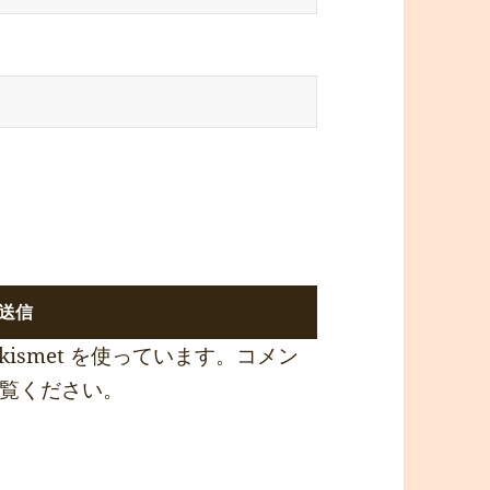
ismet を使っています。
コメン
覧ください
。