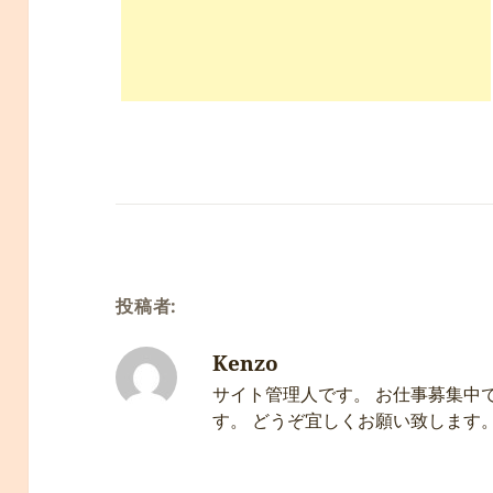
投稿者:
Kenzo
サイト管理人です。 お仕事募集中
す。 どうぞ宜しくお願い致します