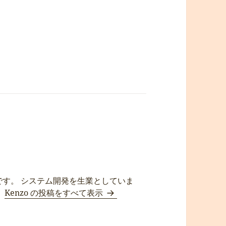
です。 システム開発を生業としていま
。
Kenzo の投稿をすべて表示