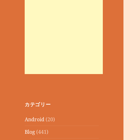
カテゴリー
Android
(20)
Blog
(441)