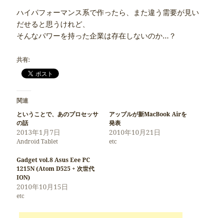
ハイパフォーマンス系で作ったら、また違う需要が見い
だせると思うけれど、
そんなパワーを持った企業は存在しないのか…？
共有:
関連
ということで、あのプロセッサ
アップルが新MacBook Airを
の話
発表
2013年1月7日
2010年10月21日
Android Tablet
etc
Gadget vol.8 Asus Eee PC
1215N (Atom D525 + 次世代
ION)
2010年10月15日
etc