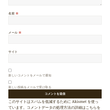
名前
※
メール
※
サイト
新しいコメントをメールで通知
新しい投稿をメールで受け取る
このサイトはスパムを低減するために Akismet を使っ
ています。
コメントデータの処理方法の詳細はこちらを