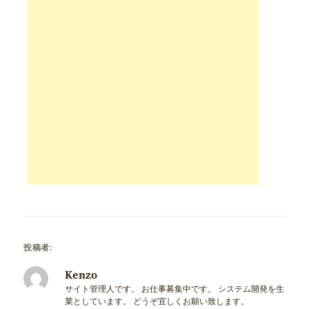
投稿者:
Kenzo
サイト管理人です。 お仕事募集中です。 システム開発を生
業としています。 どうぞ宜しくお願い致します。