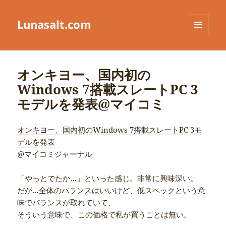
Lunasalt.com
メニュ
ーとウ
ィジェ
ット
オンキヨー、国内初の
Windows 7搭載スレートPC 3
モデルを発表@マイコミ
オンキヨー、国内初のWindows 7搭載スレートPC 3モ
デルを発表
@マイコミジャーナル
「やっとでたか…」といった感じ。非常に興味深い。
だが…全体のバランスはいいけど、低スペックという意
味でバランスが取れていて、
そういう意味で、この価格で私が買うことは無い。