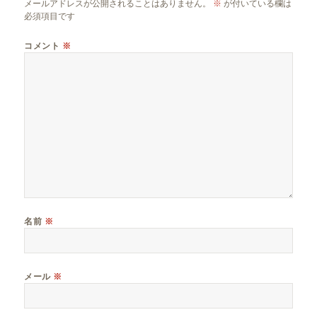
メールアドレスが公開されることはありません。
※
が付いている欄は
必須項目です
コメント
※
名前
※
メール
※