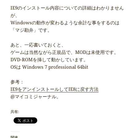
IE9のインストール内容についての詳細はわかりません
が、
Windowsの動作が変わるような余計な事をするのは
「マジ勘弁」です。
あと、一応書いておくと、
ゲームは当然ながら正規品で、MODは未使用です。
DVD-ROMを挿して動かしています。
OSは Windows 7 professional 64bit
参考：
IE9をアンインストールしてIE8に戻す方法
@マイコミジャーナル。
共有:
関連