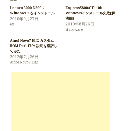
Lenovo 3000 N200 に
Express5800/GT110b
Windows 7 をインストール
Windowsインストール失敗[解
2010年9月27日
決編]
2010年8月26日
etc
Hardware
Ainol Novo7 Elf2 カスタム
ROM DarkElfの説明を翻訳し
てみた
2012年7月26日
Ainol Novo7 Elf2