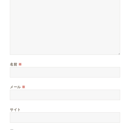
名前
※
メール
※
サイト