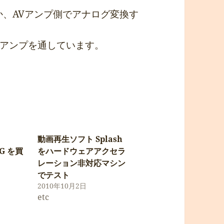
か、AVアンプ側でアナログ変換す
アンプを通しています。
動画再生ソフト Splash
2-G を買
をハードウェアアクセラ
レーション非対応マシン
でテスト
2010年10月2日
etc