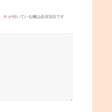
。
※
が付いている欄は必須項目です