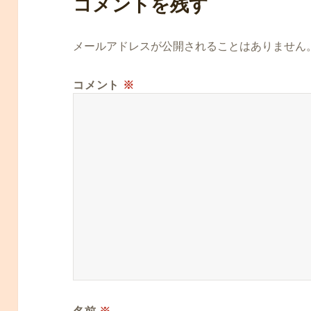
コメントを残す
メールアドレスが公開されることはありません
コメント
※