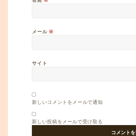
名前
※
メール
※
サイト
新しいコメントをメールで通知
新しい投稿をメールで受け取る