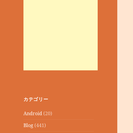
カテゴリー
Android
(20)
Blog
(441)