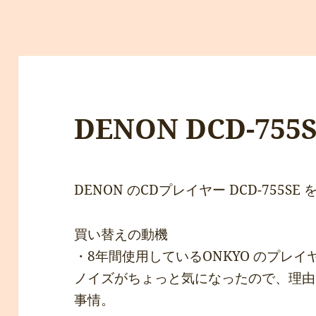
DENON DCD-755
DENON のCDプレイヤー DCD-755
買い替えの動機
・8年間使用しているONKYO のプレ
ノイズがちょっと気になったので、理由
事情。