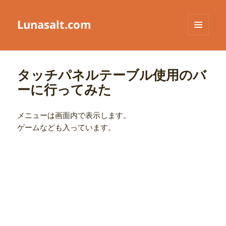
Lunasalt.com
メニュ
ーとウ
ィジェ
ット
タッチパネルテーブル使用のバ
ーに行ってみた
メニューは画面内で表示します。
ゲームなども入っています。