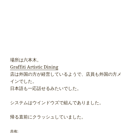
場所は六本木。
Graffiti Artistic Dining
店は外国の方が経営しているようで、店員も外国の方メ
インでした。
日本語も一応話せるみたいでした。
システムはウインドウズで組んでありました。
帰る直前にクラッシュしていました。
共有: