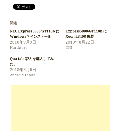
関連
NEC Express5800/GT110b に
Express5800/GT110b に
Windows 7 インストール
Xeon L3406 換装
2010年9月9日
2010年8月22日
Hardware
CPU
Qua tab QZ8 を購入してみ
た。
2018年6月6日
Android Tablet