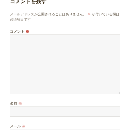
コメントを残す
ー
メールアドレスが公開されることはありません。
※
が付いている欄は
必須項目です
コメント
※
名前
※
メール
※