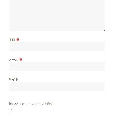
名前
※
メール
※
サイト
新しいコメントをメールで通知