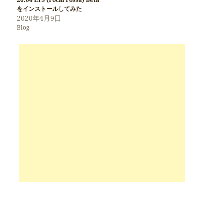
をインストールしてみた
2020年4月9日
Blog