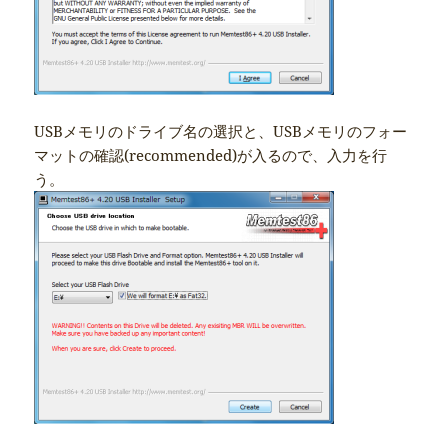
USBメモリのドライブ名の選択と、USBメモリのフォー
マットの確認(recommended)が入るので、入力を行
う。