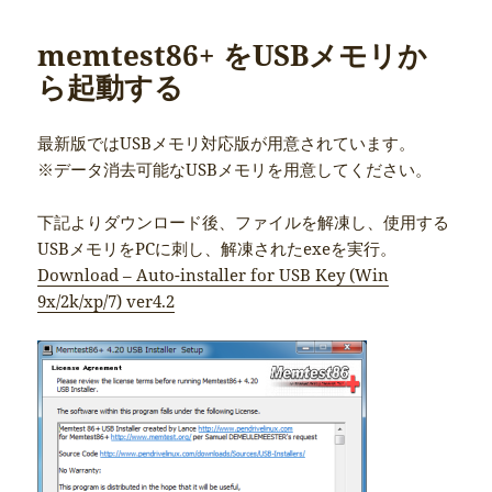
memtest86+ をUSBメモリか
ら起動する
最新版ではUSBメモリ対応版が用意されています。
※データ消去可能なUSBメモリを用意してください。
下記よりダウンロード後、ファイルを解凍し、使用する
USBメモリをPCに刺し、解凍されたexeを実行。
Download – Auto-installer for USB Key (Win
9x/2k/xp/7) ver4.2