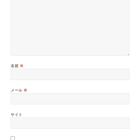
名前
※
メール
※
サイト