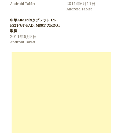
2011年6月11日
Android Tablet
Android Tablet
中華Androidタブレット LY-
F521(GT-PAD, M801)のROOT
取得
2011年6月5日
Android Tablet