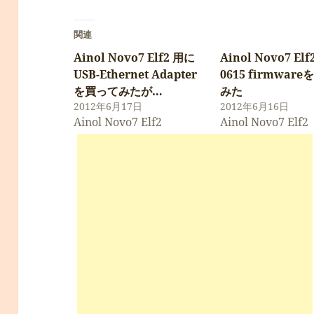
関連
Ainol Novo7 Elf2 用に
Ainol Novo7 Elf
USB-Ethernet Adapter
0615 firmwar
を買ってみたが…
みた
2012年6月17日
2012年6月16日
Ainol Novo7 Elf2
Ainol Novo7 Elf2