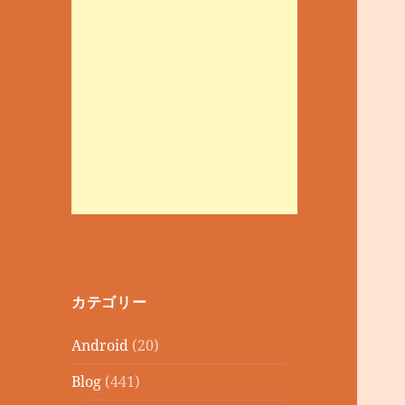
カテゴリー
Android
(20)
Blog
(441)