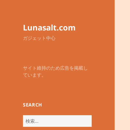
Lunasalt.com
ガジェット中心
サイト維持のため広告を掲載し
ています。
SEARCH
検
索: