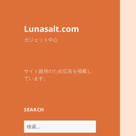
Lunasalt.com
ガジェット中心
サイト維持のため広告を掲載し
ています。
SEARCH
検
索: