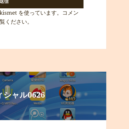
ismet を使っています。
コメン
覧ください
。
オフィシャル0626