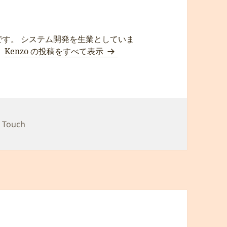
です。 システム開発を生業としていま
。
Kenzo の投稿をすべて表示
 Touch