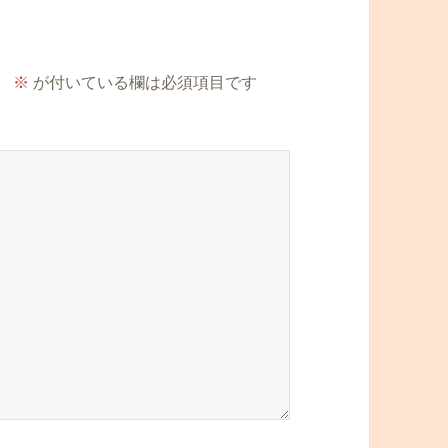
。
※
が付いている欄は必須項目です