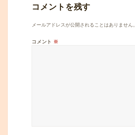
コメントを残す
メールアドレスが公開されることはありません
コメント
※