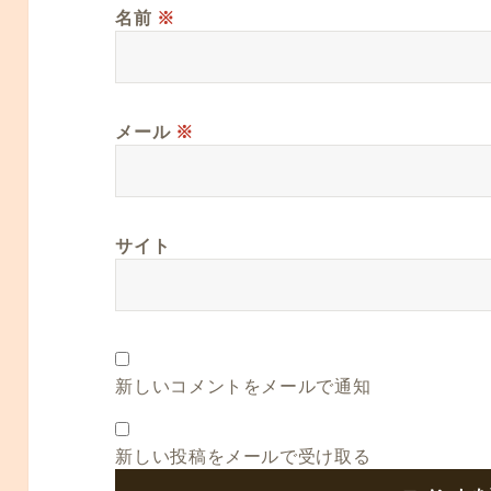
名前
※
メール
※
サイト
新しいコメントをメールで通知
新しい投稿をメールで受け取る