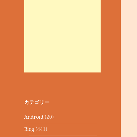
カテゴリー
Android
(20)
Blog
(441)