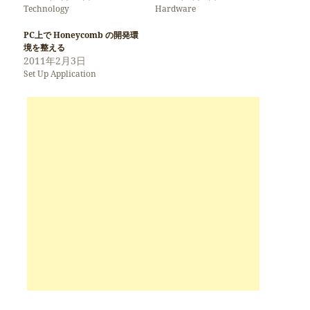
Technology
Hardware
PC上で Honeycomb の開発環
境を整える
2011年2月3日
Set Up Application