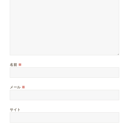
名前
※
メール
※
サイト