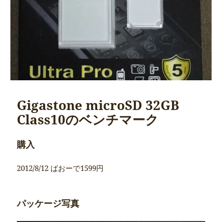
Gigastone microSD 32GB
Class10のベンチマーク
購入
2012/8/12 ばおーで1599円
パッケージ写真