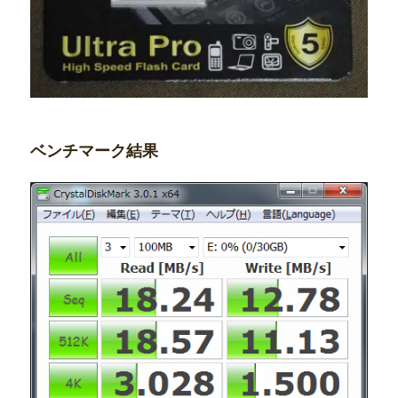
ベンチマーク結果