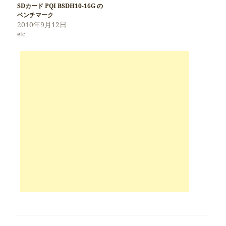
SDカード PQI BSDH10-16G の
ベンチマーク
2010年9月12日
etc