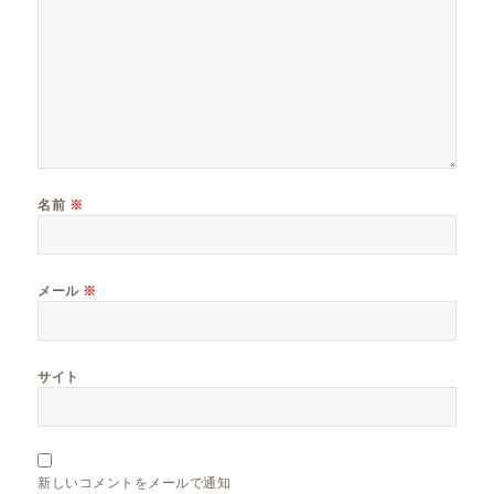
名前
※
メール
※
サイト
新しいコメントをメールで通知