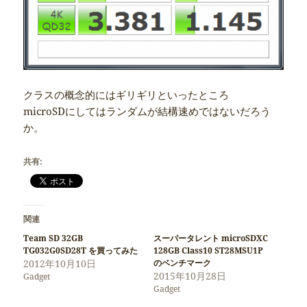
クラスの概念的にはギリギリといったところ
microSDにしてはランダムが結構速めではないだろう
か。
共有:
関連
Team SD 32GB
スーパータレント microSDXC
TG032G0SD28T を買ってみた
128GB Class10 ST28MSU1P
2012年10月10日
のベンチマーク
2015年10月28日
Gadget
Gadget