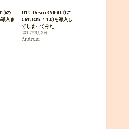
HT)の
HTC Desire(X06HT)に
S導入ま
CM7(cm-7.1.0)を導入し
てしまってみた
2012年9月2日
Android