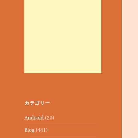
カテゴリー
Android
(20)
Blog
(441)