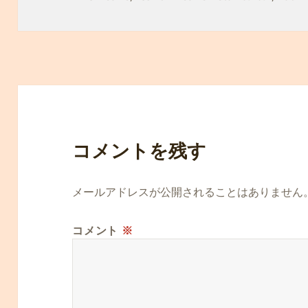
日:
者
ゴ
リ
ー
コメントを残す
メールアドレスが公開されることはありません
コメント
※