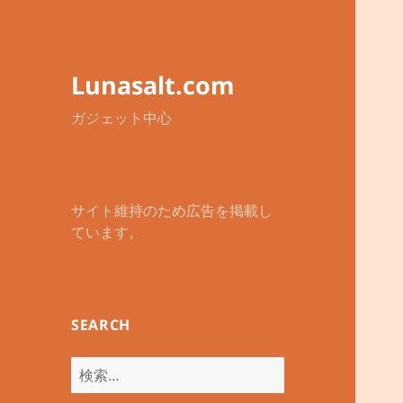
Lunasalt.com
ガジェット中心
サイト維持のため広告を掲載し
ています。
SEARCH
検
索: