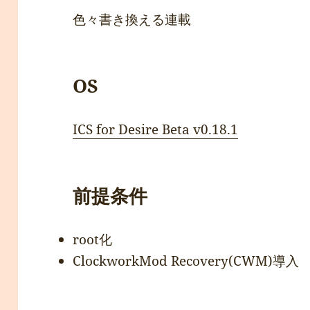
色々書き換える連載
OS
ICS for Desire Beta v0.18.1
前提条件
root化
ClockworkMod Recovery(CWM)導入