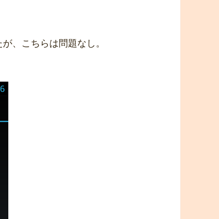
かったが、こちらは問題なし。