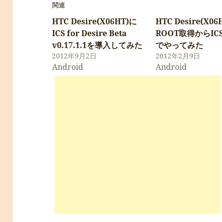
関連
HTC Desire(X06HT)に
HTC Desire(X06
ICS for Desire Beta
ROOT取得からIC
v0.17.1.1を導入してみた
でやってみた
2012年9月2日
2012年2月9日
Android
Android