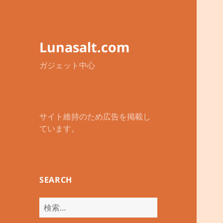
Lunasalt.com
ガジェット中心
サイト維持のため広告を掲載し
ています。
SEARCH
検
索: