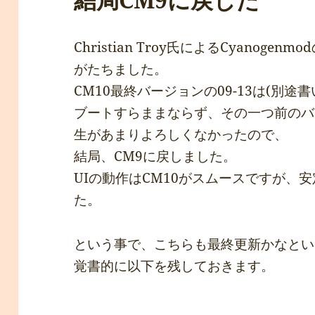
Christian Troy氏によるCyanog
がたちました。
CM10最終バージョンの09-13は(別途
ブートすらままならず、その一つ前のバー
生があまりよろしくなかったので、
結局、CM9に戻しました。
UIの動作はCM10がスムースですが、
た。
という事で、こちらも最終更新かなとい
覚書的に以下を残しておきます。