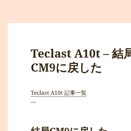
Teclast A10t –
CM9に戻した
Teclast A10t 記事一覧
—
結局CM9に戻した