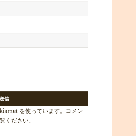
ismet を使っています。
コメン
覧ください
。