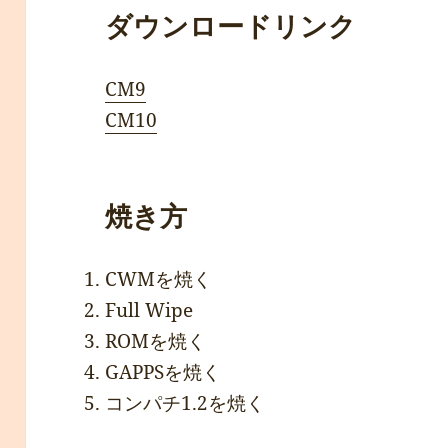
ダウンロードリンク
CM9
CM10
焼き方
CWMを焼く
Full Wipe
ROMを焼く
GAPPSを焼く
コンパチ1.2を焼く