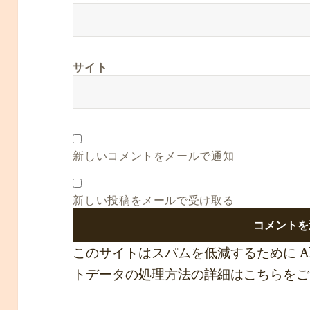
サイト
新しいコメントをメールで通知
新しい投稿をメールで受け取る
このサイトはスパムを低減するために Ak
トデータの処理方法の詳細はこちらをご