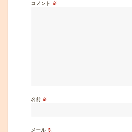
コメント
※
名前
※
メール
※