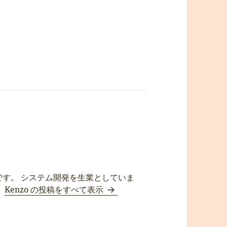
です。 システム開発を生業としていま
。
Kenzo の投稿をすべて表示