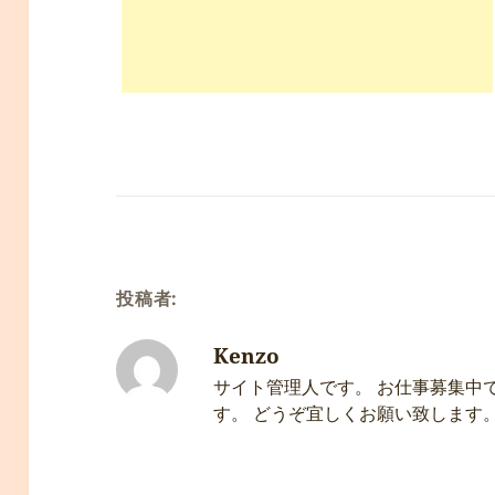
投稿者:
Kenzo
サイト管理人です。 お仕事募集中
す。 どうぞ宜しくお願い致します