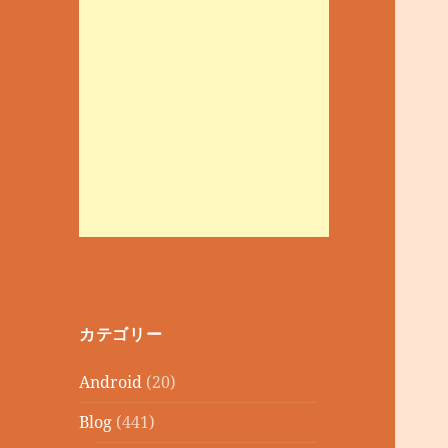
カテゴリー
Android
(20)
Blog
(441)