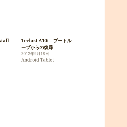
stall
Teclast A10t – ブートル
ープからの復帰
2012年9月18日
Android Tablet