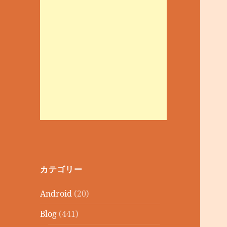
カテゴリー
Android
(20)
Blog
(441)