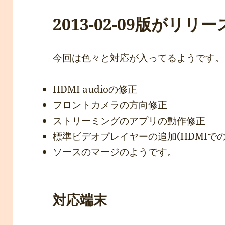
2013-02-09版がリリー
今回は色々と対応が入ってるようです。
HDMI audioの修正
フロントカメラの方向修正
ストリーミングのアプリの動作修正
標準ビデオプレイヤーの追加(HDMIで
ソースのマージのようです。
対応端末