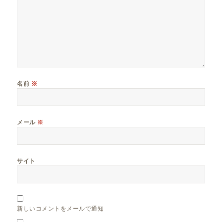
名前
※
メール
※
サイト
新しいコメントをメールで通知