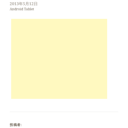
2013年5月12日
Android Tablet
投稿者: