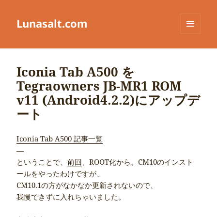
Lunasalt.com
メニュ
ーとウ
ィジェ
ット
Iconia Tab A500 を
Tegraowners JB-MR1 ROM
v11 (Android4.2.2)にアップデ
ート
Iconia Tab A500 記事一覧
—
ということで、
前回
、ROOT化から、CM10のインスト
ールをやったわけですが、
CM10.1の方がなかなか更新されないので、
我慢できずに入れちゃいました。