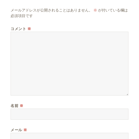
メールアドレスが公開されることはありません。
※
が付いている欄は
必須項目です
コメント
※
名前
※
メール
※