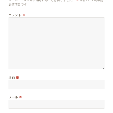
必須項目です
コメント
※
名前
※
メール
※