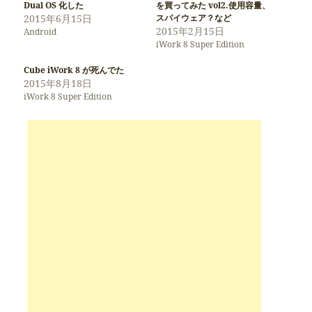
Dual OS 化した
を買ってみた vol2.使用容量、
2015年6月15日
スパイウェア？など
2015年2月15日
Android
iWork 8 Super Edition
Cube iWork 8 が死んでた
2015年8月18日
iWork 8 Super Edition