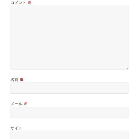
コメント
※
名前
※
メール
※
サイト