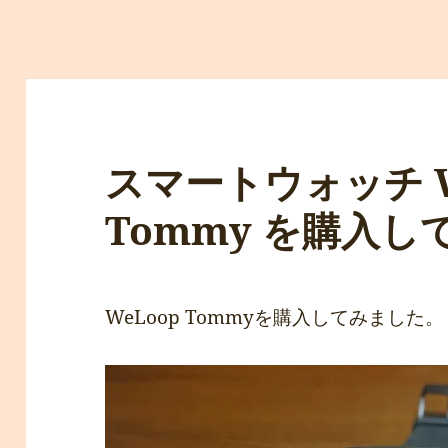
スマートウォッチ W
Tommy を購入し
WeLoop Tommyを購入してみました。