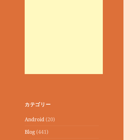
カテゴリー
Android
(20)
Blog
(441)