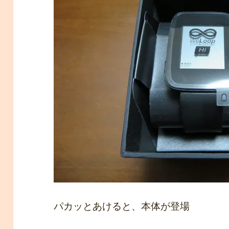
パカッとあけると、本体が登場