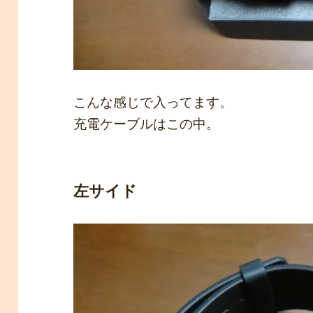
こんな感じで入ってます。
充電ケーブルはこの中。
左サイド