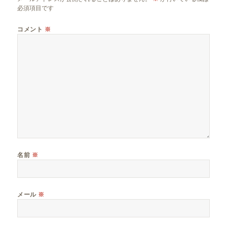
必須項目です
コメント
※
名前
※
メール
※