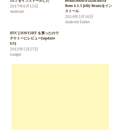
14.1 をインストールした
Bean(SmartPizzaEBirra
2017年6月15日
Rom 4.1.1 Jelly Bean)をイン
ストール
Android
2014年3月16日
Android Tablet
HTC J ISW13HT を買ったので
テケトーにレビュー[update
6/5]
2012年5月27日
Gadget