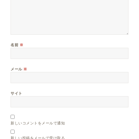
名前
※
メール
※
サイト
新しいコメントをメールで通知
新しい投稿をメールで受け取る