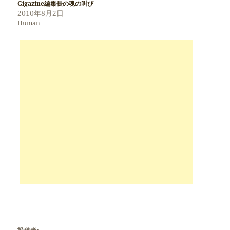
Gigazine編集長の魂の叫び
2010年8月2日
Human