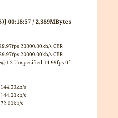
00:18:57 / 2,389MBytes
29.97fps 20000.00kb/s CBR
29.97fps 20000.00kb/s CBR
@1.2 Unspecified 14.99fps 0f
 144.00kb/s
 144.00kb/s
 72.00kb/s