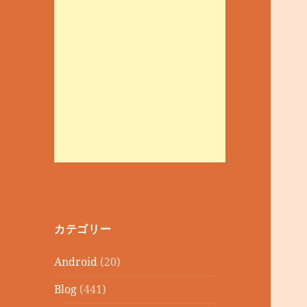
カテゴリー
Android
(20)
Blog
(441)