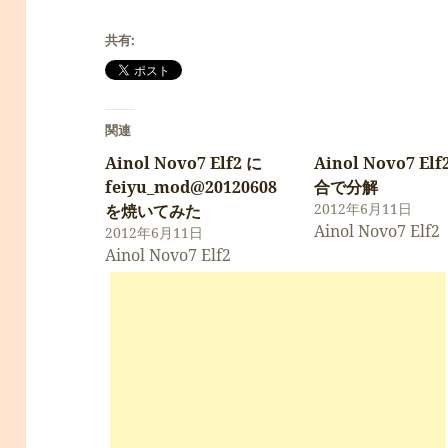
共有:
関連
Ainol Novo7 Elf2 に
Ainol Novo7 Elf
feiyu_mod@20120608
合で分解
2012年6月11日
を焼いてみた
Ainol Novo7 Elf2
2012年6月11日
Ainol Novo7 Elf2