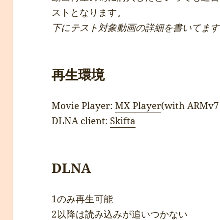
ストとなります。
下にテスト対象動画の詳細を書いてます
再生環境
Movie Player:
MX Player
(with ARMv
DLNA client:
Skifta
DLNA
1のみ再生可能
2以降は読み込みが追いつかない