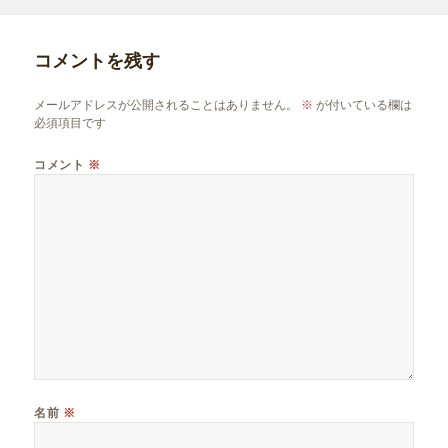
リ
ー
コメントを残す
メールアドレスが公開されることはありません。
※
が付いている欄は
必須項目です
コメント
※
名前
※