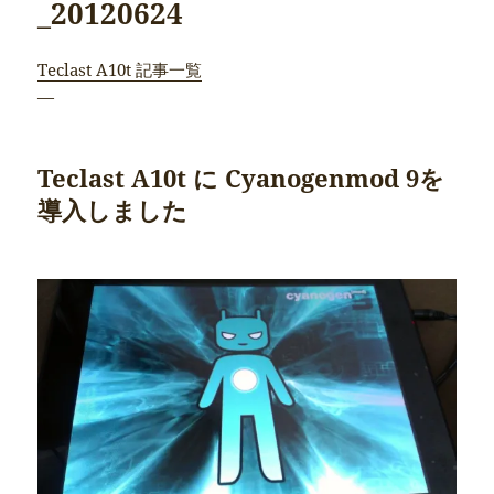
_20120624
Teclast A10t 記事一覧
—
Teclast A10t に Cyanogenmod 9を
導入しました