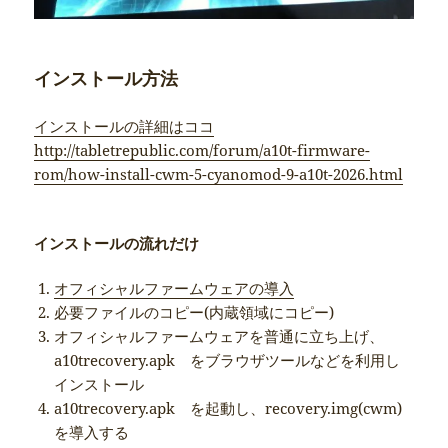
インストール方法
インストールの詳細はココ
http://tabletrepublic.com/forum/a10t-firmware-
rom/how-install-cwm-5-cyanomod-9-a10t-2026.html
インストールの流れだけ
オフィシャルファームウェアの導入
必要ファイルのコピー(内蔵領域にコピー)
オフィシャルファームウェアを普通に立ち上げ、
a10trecovery.apk をブラウザツールなどを利用し
インストール
a10trecovery.apk を起動し、recovery.img(cwm)
を導入する