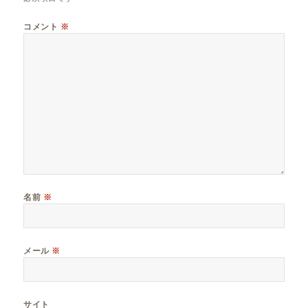
コメント
※
名前
※
メール
※
サイト