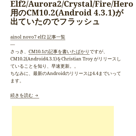
Elf2/Aurora2/Crystal/Fire/Hero
用のCM10.2(Android 4.3.1)が
出ていたのでフラッシュ
ainol novo7 elf2 記事一覧
—
さっき、
CM10.1の記事を書いたばかり
ですが、
CM10.2(Android4.3.1)をChristian Troy がリリースし
ていることを知り、早速更新。。
ちなみに、最新のAndroidのリリースは4.4までいって
ます。
[焼き方]Ainol Novo7 Elf2/Aurora2/Crystal
続きを読む