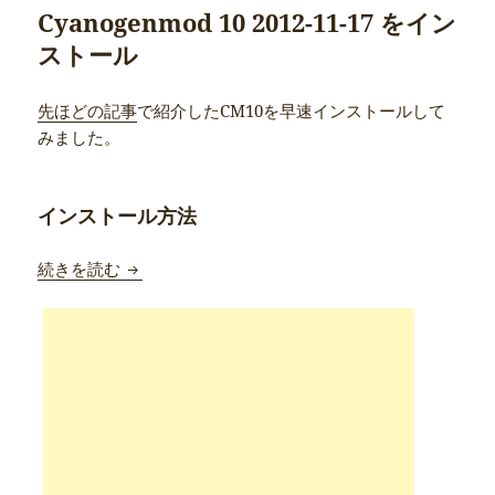
Cyanogenmod 10 2012-11-17 をイン
ストール
先ほどの記事
で紹介したCM10を早速インストールして
みました。
インストール方法
Ainol Novo7 Elf2/Aurora2/Crystal CM10 
続きを読む