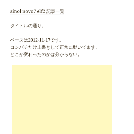
ainol novo7 elf2 記事一覧
—
タイトルの通り。
ベースは2012-11-17です。
コンパチだけ上書きして正常に動いてます。
どこが変わったのかは分からない。