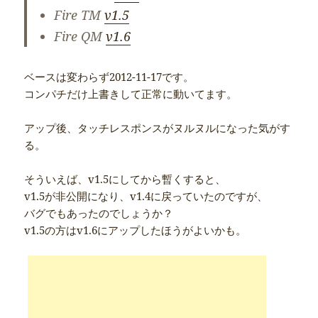
Fire TM
v1.5
Fire QM
v1.6
ベースは変わらず2012-11-17です。
コンパチだけ上書きして正常に動いてます。
アップ後、タッチレスポンスがヌルヌルになった気がす
る。
そういえば、v1.5にしてから暫くすると、
v1.5が非公開になり、v1.4に戻っていたのですが、
バグでもあったのでしょうか？
v1.5の方はv1.6にアップしたほうがよいかも。