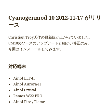
Cyanogenmod 10 2012-11-17 がリリ
ース
Christian Troy氏作の最新版が上がっていました。
CM10のソースのアップデートと細かい修正のみ。
今回はインストールしてみます。
対応端末
Ainol ELF-II
Ainol Aurora-II
Ainol Crystal
Ramos W22 PRO
Ainol Fire / Flame