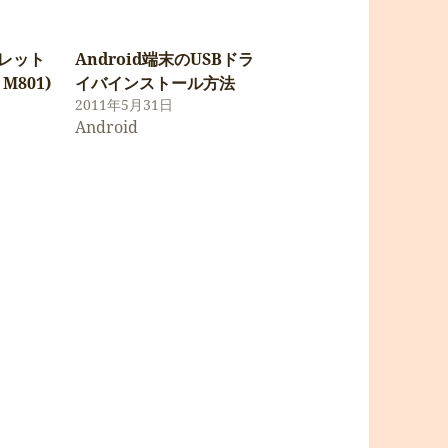
ブレット
Android端末のUSBドラ
 M801)
イバインストール方法
2011年5月31日
Android