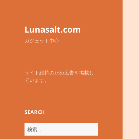
Lunasalt.com
ガジェット中心
サイト維持のため広告を掲載し
ています。
SEARCH
検
索: