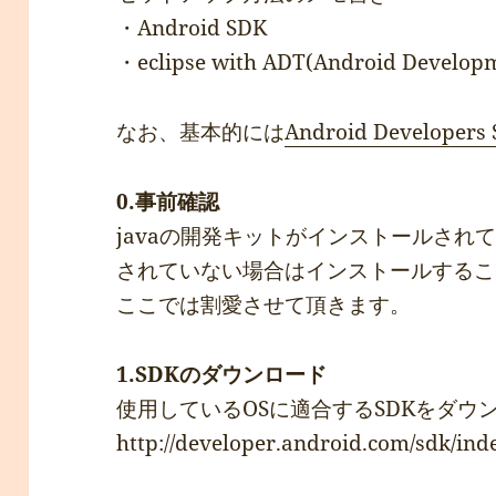
・Android SDK
・eclipse with ADT(Android Developm
なお、基本的には
Android Developers 
0.事前確認
javaの開発キットがインストールされ
されていない場合はインストールするこ
ここでは割愛させて頂きます。
1.SDKのダウンロード
使用しているOSに適合するSDKをダウ
http://developer.android.com/sdk/ind