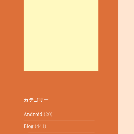
カテゴリー
Android
(20)
Blog
(441)