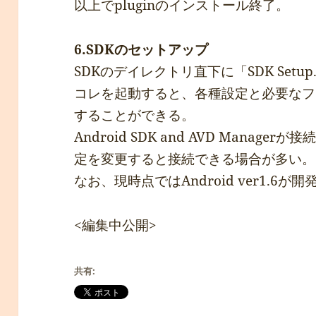
以上でpluginのインストール終了。
6.SDKのセットアップ
SDKのデイレクトリ直下に「SDK Setu
コレを起動すると、各種設定と必要なフ
することができる。
Android SDK and AVD Manager
定を変更すると接続できる場合が多い。
なお、現時点ではAndroid ver1.6
<編集中公開>
共有: