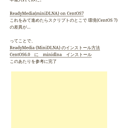
ReadyMedia(miniDLNA) on CentOS7
これをみて進めたらスクリプトのとこで 環境(CentOS 7)
の差異が…
ってことで、
ReadyMedia (MiniDLNA) のインストール方法
CentOS6.0 に minidlna インストール
このあたりを参考に完了